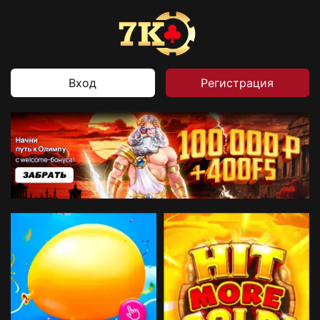
Вход
Регистрация