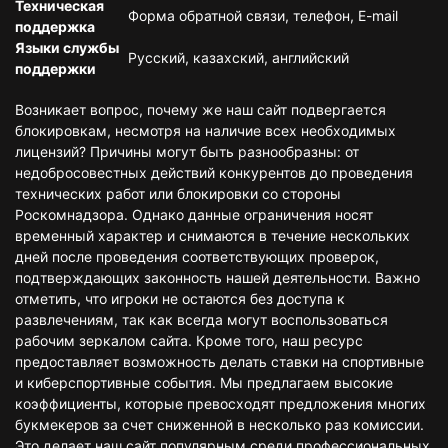
Техническая
Форма обратной связи, телефон, E-mail
поддержка
Языки службы
Русский, казахский, английский
поддержки
Возникает вопрос, почему же наш сайт подвергается
блокировкам, несмотря на наличие всех необходимых
лицензий? Причины могут быть разнообразны: от
недобросовестных действий конкурентов до проведения
технических работ или блокировки со стороны
Роскомнадзора. Однако данные ограничения носят
временный характер и снимаются в течение нескольких
дней после проведения соответствующих проверок,
подтверждающих законность нашей деятельности. Важно
отметить, что игроки не остаются без доступа к
развлечениям, так как всегда могут воспользоваться
рабочим зеркалом сайта. Кроме того, наш ресурс
предоставляет возможность делать ставки на спортивные
и киберспортивные события. Мы предлагаем высокие
коэффициенты, которые превосходят предложения многих
букмекеров за счет сниженной в несколько раз комиссии.
Это делает наш сайт популярным среди профессиональных