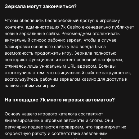
Зеркала могут закончиться?
Чтобы обеспечить бесперебойный доступ к игровому
контенту, администрация 7k Casino еженедельно публикует
новые зеркальные сайты. Рекомендуем отслеживать
актуальный список рабочих зеркал, чтобы в случае
блокировки основного сайта у вас всегда была
возможность продолжить игру. Зеркала полностью
повторяют функционал и контент основной платформы,
отличаясь лишь уникальным URL-адресом. Если вы
столкнулись с тем, что официальный сайт не загружается,
воспользуйтесь рабочим зеркалом казино для доступа к
вашим любимым играм.
На площадке 7k много игровых автоматов?
Основу нашего игрового каталога составляют
лицензированные игровые автоматы и слоты. Они
регулярно подвергаются проверкам, что гарантирует их
корректную работу и соответствие заявленным