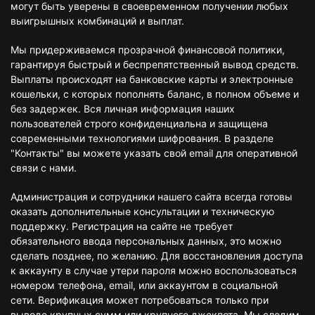
могут быть уверены в своевременном получении любых
выигрышных комбинаций и выплат.
Мы придерживаемся прозрачной финансовой политики,
гарантируя быстрый и беспрепятственный вывод средств.
Выплаты происходят на банковские карты и электронные
кошельки, с которых пополнять баланс, в полном объеме и
без задержек. Вся личная информация наших
пользователей строго конфиденциальна и защищена
современными технологиями шифрования. В разделе
"Контакты" вы можете указать свой email для оперативной
связи с нами.
Администрация и сотрудники нашего сайта всегда готовы
оказать дополнительные консультации и техническую
поддержку. Регистрация на сайте не требует
обязательного ввода персональных данных, это можно
сделать позднее, по желанию. Для восстановления доступа
к аккаунту в случае утери пароля можно воспользоваться
номером телефона, email, или аккаунтом в социальной
сети. Верификация может потребоваться только при
выводе крупных сумм или крупного джекпота. Мы следим,