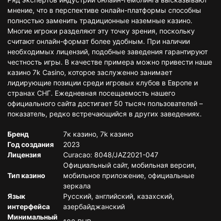
мнение, что в перспективе онлайн-платформы способны
полностью заменить традиционные наземные казино.
Многие игроки разделяют эту точку зрения, поскольку
считают онлайн-формат более удобным. При наличии
необходимых лицензий, подобные заведения гарантируют
честность игры. В качестве примера можно привести наше
казино 7k Casino, которое заслуженно занимает
лидирующие позиции среди игровых клубов в Европе и
странах СНГ. Ежедневная посещаемость нашего
официального сайта достигает 50 тысяч пользователей –
показатель, редко встречающийся в других заведениях.
Бренд
7к казино, 7k казино
Год создания
2023
Лицензия
Curacao: 8048/JAZ2021-047
Официальный сайт, мобильная версия,
Тип казино
мобильное приложение, официальные
зеркала
Язык
Русский, английский, казахский,
интерфейса
азербайджанский
Минимальный