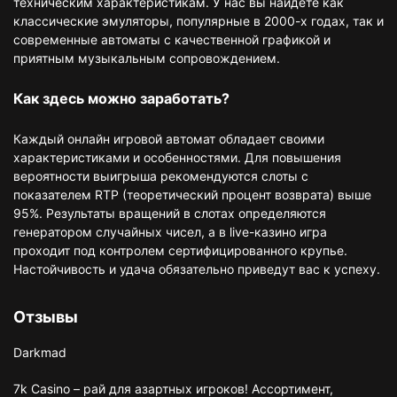
техническим характеристикам. У нас вы найдете как
классические эмуляторы, популярные в 2000-х годах, так и
современные автоматы с качественной графикой и
приятным музыкальным сопровождением.
Как здесь можно заработать?
Каждый онлайн игровой автомат обладает своими
характеристиками и особенностями. Для повышения
вероятности выигрыша рекомендуются слоты с
показателем RTP (теоретический процент возврата) выше
95%. Результаты вращений в слотах определяются
генератором случайных чисел, а в live-казино игра
проходит под контролем сертифицированного крупье.
Настойчивость и удача обязательно приведут вас к успеху.
Отзывы
Darkmad
7k Casino – рай для азартных игроков! Ассортимент,