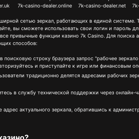
r.uk
7k-casino-dealer.online
7k-casino-dealer.net
7k
бширной сетью зеркал, работающих в единой системе.
йте, вы сможете использовать свои логин и пароль дл
все привычные функции казино 7k Casino. Для поиска 
ющих способов:
 в поисковую строку браузера запрос "рабочее зеркало 
вторизуйтесь и приступайте к игре или финансовым о
ьзователи традиционно делятся адресами рабочих зер
тесь в службу технической поддержки через онлайн-ча
е адрес актуального зеркала, обратившись к админист
казино?