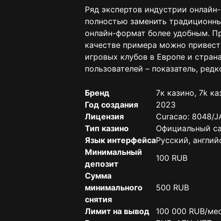
Ряд экспертов индустрии онлайн
полностью заменить традиционные
онлайн-формат более удобным. Пр
качестве примера можно привест
игровых клубов в Европе и стран
пользователей – показатель, ред
Бренд
7к казино, 7k ка
Год создания
2023
Лицензия
Curacao: 8048/
Тип казино
Официальный са
Язык интерфейса
Русский, англий
Минимальный
100 RUB
депозит
Сумма
минимального
500 RUB
снятия
Лимит на вывод
100 000 RUB/ме