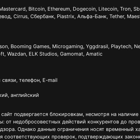
Mastercard, Bitcoin, Ethereum, Dogecoin, Litecoin, Tron,
од, Cirrus, Сбербанк, Piastrix, Альфа-Банк, Tether, Maes
ayson, Booming Games, Microgaming, Yggdrasil, Playtech, N
ft, Wazdan, ELK Studios, Gamomat, Amatic
связи, телефон, E-mail
кий, английский
 сайт подвергается блокировкам, несмотря на наличие
ы: от недобросовестных действий конкурентов до пров
дзора. Однако данные ограничения носят временный ха
ия соответствующих проверок, подтверждающих закон