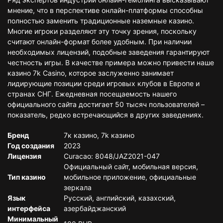
мнение, что в перспективе онлайн-платформы способны
полностью заменить традиционные наземные казино.
Многие игроки разделяют эту точку зрения, поскольку
считают онлайн-формат более удобным. При наличии
необходимых лицензий, подобные заведения гарантируют
честность игры. В качестве примера можно привести наше
казино 7k Casino, которое заслуженно занимает
лидирующие позиции среди игровых клубов в Европе и
странах СНГ. Ежедневная посещаемость нашего
официального сайта достигает 50 тысяч пользователей –
показатель, редко встречающийся в других заведениях.
Бренд
7к казино, 7k казино
Год создания
2023
Лицензия
Curacao: 8048/JAZ2021-047
Официальный сайт, мобильная версия,
Тип казино
мобильное приложение, официальные
зеркала
Язык
Русский, английский, казахский,
интерфейса
азербайджанский
Минимальный