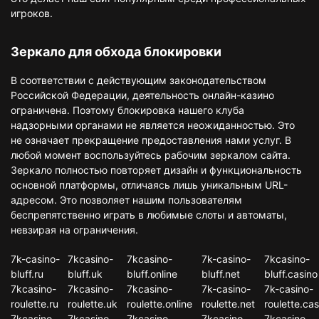
игроков.
Зеркало для обхода блокировки
В соответствии с действующим законодательством
Российской Федерации, деятельность онлайн-казино
ограничена. Поэтому блокировка нашего клуба
надзорными органами не является неожиданностью. Это
не означает прекращение предоставления нами услуг. В
любой момент воспользуйтесь рабочим зеркалом сайта.
Зеркало полностью повторяет дизайн и функциональность
основной платформы, отличаясь лишь уникальным URL-
адресом. Это позволяет нашим пользователям
беспрепятственно играть в любимые слоты и автоматы,
невзирая на ограничения.
7k-casino-
7kcasino-
7kcasino-
7k-casino-
7kcasino-
bluff.ru
bluff.uk
bluff.online
bluff.net
bluff.casino
7kcasino-
7kcasino-
7kcasino-
7k-casino-
7k-casino-
roulette.ru
roulette.uk
roulette.online
roulette.net
roulette.cas
7kcasino-
7kcasino-
7kcasino-
7kcasino-
7kcasino-