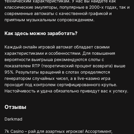
техническим характеристикам. У нас вы найдете как
классические эмуляторы, популярные в 2000-х годах, так и
современные автоматы с качественной графикой и
приятным музыкальным сопровождением.
Как здесь можно заработать?
Каждый онлайн игровой автомат обладает своими
характеристиками и особенностями. Для повышения
вероятности выигрыша рекомендуются слоты с
показателем RTP (теоретический процент возврата) выше
95%. Результаты вращений в слотах определяются
генератором случайных чисел, а в live-казино игра
проходит под контролем сертифицированного крупье.
Настойчивость и удача обязательно приведут вас к успеху.
Отзывы
Darkmad
7k Casino – рай для азартных игроков! Ассортимент,