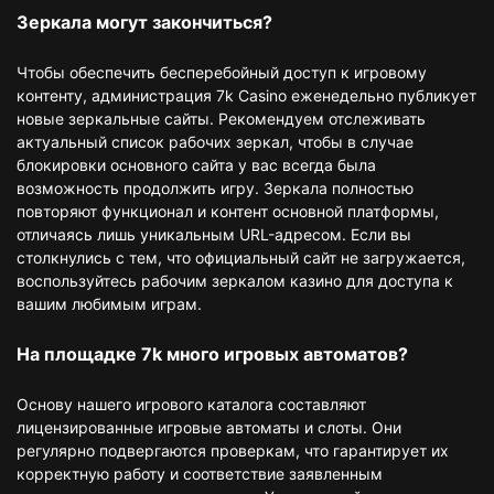
Зеркала могут закончиться?
Чтобы обеспечить бесперебойный доступ к игровому
контенту, администрация 7k Casino еженедельно публикует
новые зеркальные сайты. Рекомендуем отслеживать
актуальный список рабочих зеркал, чтобы в случае
блокировки основного сайта у вас всегда была
возможность продолжить игру. Зеркала полностью
повторяют функционал и контент основной платформы,
отличаясь лишь уникальным URL-адресом. Если вы
столкнулись с тем, что официальный сайт не загружается,
воспользуйтесь рабочим зеркалом казино для доступа к
вашим любимым играм.
На площадке 7k много игровых автоматов?
Основу нашего игрового каталога составляют
лицензированные игровые автоматы и слоты. Они
регулярно подвергаются проверкам, что гарантирует их
корректную работу и соответствие заявленным