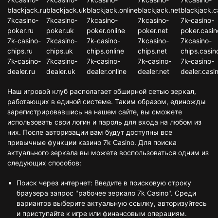
blackjack.ru
blackjack.uk
blackjack.online
blackjack.net
blackjack.c
7kcasino-
7kcasino-
7kcasino-
7kcasino-
7k-casino-
poker.ru
poker.uk
poker.online
poker.net
poker.casin
7k-casino-
7kcasino-
7k-casino-
7kcasino-
7kcasino-
chips.ru
chips.uk
chips.online
chips.net
chips.casin
7k-casino-
7kcasino-
7k-casino-
7k-casino-
7k-casino-
dealer.ru
dealer.uk
dealer.online
dealer.net
dealer.casi
Наш игровой клуб располагает обширной сетью зеркал,
работающих в единой системе. Таким образом, единожды
зарегистрировавшись на нашем сайте, вы сможете
использовать свои логин и пароль для входа на любом из
них. После авторизации вам будут доступны все
привычные функции казино 7k Casino. Для поиска
актуального зеркала вы можете воспользоваться одним из
следующих способов:
Поиск через интернет: Введите в поисковую строку
браузера запрос "рабочее зеркало 7k Casino". Среди
вариантов выберите актуальную ссылку, авторизуйтесь
и приступайте к игре или финансовым операциям.