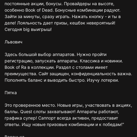
постоянные акции, бонусы. Провайдеры на высоте,
особенно Book of Dead. Бонусные комбинации радуют.
Зайти за минуты, сразу играть. Нажать кнопку - и ты в
деле! Лояльность дает призы, кешбэк невероятный!
Сегодня big выигрыш!
Львович
Здесь большой выбор аппаратов. Нужно пройти
регистрацию, запускать аппараты. Классика и новинки.
Book of Ra в коллекции. Раздел с столами имеет
преимущества. Сайт защищен, конфиденциальность важна.
Пополнять баланс и выводить быстро. Изучу лотереи.
Пятка
Это проверенное место. Новые игры, участвовать в акциях,
баллы. Quest слоты захватывают! Аппараты работают,
графика супер! Саппорт всегда активен, предоставит
ответы. Ищу новые призовые комбинации и к победам!"
Васенька