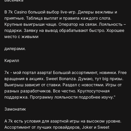
В 7k Casino большой выбор live-игр. Дилеры вежливы и
приятные. Таблица выплат и правила каждого слота.
Крупные выигрыши чаще. Оператор на связи. Лояльность –
подарки. Заявку на вывод обрабатывают быстро. Хорошее
место с живыми
дилерами.
Кирилл
7к - мой портал азарта! Большой ассортимент, новинки. Free
вращения в акциях. Sweet Bonanza. Думаю, тут big призы.
Выигрыш зависит от ставки. Раздел с новостями. Игры от
разных разработчиков. Все честно. Круглосуточная
поддержка. Программу лояльности подробнее изучу."
Замонатик
А 7k есть условия для азартной игры на высоком уровне.
Ассортимент от лучших провайдеров, Joker и Sweet