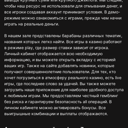
чтобы наш ресурс не использовали для отмывания денег, и
все игроки создавая аккаунт принимают условия. В демо-
режиме можно ознакомиться с играми, прежде чем начни
играть на реальные деньги.
В нашем зале представлены барабаны различных тематик,
названия которых легко найти. Все игры в казино работают
в режиме play, где размер ставки зависит от игрока.
Личный кабинет отображается всю необходимую
информацию, и вы можете открыть вкладку с историей
ваших игр. Также на сайте добавлять новинки, которые
получают совершеннолетние пользователи. Для тех, кто
хочет погрузиться в атмосферу реального казино, есть live
игры, где последнее слово за удачей. Вы также можете
загрузить наше приложение для наиболее удобного доступа
к любимым играм. Мы предоставляем честный гемблинг
без риска и гарантируем безопасность all операций. В
личном кабинете можно активировать бонусы. Все
выигрышные комбинации и выплаты отображаются.