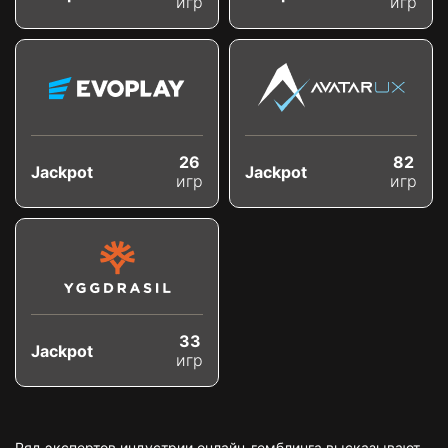
игр
игр
26
82
Jackpot
Jackpot
игр
игр
33
Jackpot
игр
Ряд экспертов индустрии онлайн-гемблинга высказывают