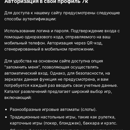
Авторизация в свой профиль 7к
Для доступа к нашему сайту предусмотрены следующие
способы аутентификации:
Использование логина и пароля. Подтверждение входа с
помощью одноразового кода, отправляемого на ваш
мобильный телефон. Авторизация через QR-код,
сгенерированный в мобильном приложении.
Для удобства на основном сайте доступна опция
"запомнить меня", позволяющая осуществлять
автоматический вход. Однако, для безопасности, на
зеркалах данная функция не предусмотрена, и вам
потребуется каждый раз вводить свои учетные данные.
Каталог развлечений предлагает широкий выбор игр,
включающий:
Разнообразные игровые автоматы (слоты).
Традиционные настольные игры, такие как рулетка,
карточные игры (покер, блэкджек), баккара и крэпс.