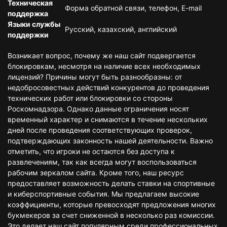
Техническая
Форма обратной связи, телефон, E-mail
поддержка
Языки службы
Русский, казахский, английский
поддержки
Возникает вопрос, почему же наш сайт подвергается
блокировкам, несмотря на наличие всех необходимых
лицензий? Причины могут быть разнообразны: от
недобросовестных действий конкурентов до проведения
технических работ или блокировки со стороны
Роскомнадзора. Однако данные ограничения носят
временный характер и снимаются в течение нескольких
дней после проведения соответствующих проверок,
подтверждающих законность нашей деятельности. Важно
отметить, что игроки не остаются без доступа к
развлечениям, так как всегда могут воспользоваться
рабочим зеркалом сайта. Кроме того, наш ресурс
предоставляет возможность делать ставки на спортивные
и киберспортивные события. Мы предлагаем высокие
коэффициенты, которые превосходят предложения многих
букмекеров за счет сниженной в несколько раз комиссии.
Это делает наш сайт популярным среди профессиональных