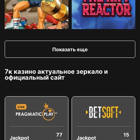
Показать еще
7к казино актуальное зеркало и
официальный сайт
77
15
Jackpot
Jackpot