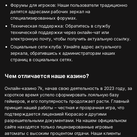
Форумы для игроков: Наши пользователи традиционно
делятся адресами рабочих зеркал на
специализированных форумах.
Техническая поддержка: Обратитесь в службу
технической поддержки через онлайн-чат или
электронную почту, чтобы получить актуальную ссылку.
Социальные сети клуба: Узнайте адрес актуального
зеркала, обратившись к администраторам наших
страниц в социальных сетях.
Чем отличается наше казино?
Онлайн-казино 7k, начав свою деятельность в 2023 году, за
короткое время успело сформировать лояльную базу
геймеров, и его популярность продолжает расти. Главный
принцип нашей работы – честная и прозрачная игра, что
подтверждается лицензией Кюрасао и другими
разрешительными документами. На нашем официальном
сайте находятся только лицензированные игровые
автоматы с высоким процентом отдачи. Наши клиенты