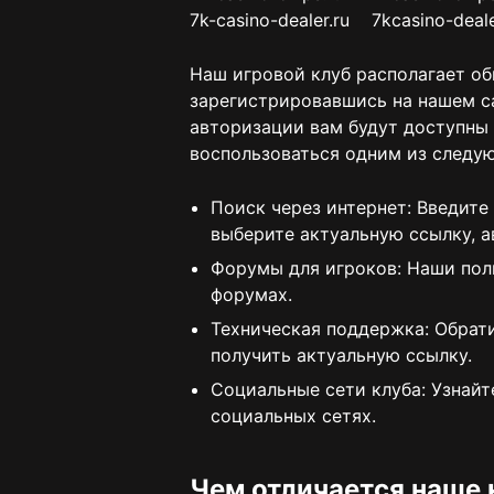
7k-casino-dealer.ru
7kcasino-deale
Наш игровой клуб располагает о
зарегистрировавшись на нашем са
авторизации вам будут доступны 
воспользоваться одним из следу
Поиск через интернет: Введите
выберите актуальную ссылку, а
Форумы для игроков: Наши пол
форумах.
Техническая поддержка: Обрати
получить актуальную ссылку.
Социальные сети клуба: Узнайт
социальных сетях.
Чем отличается наше 