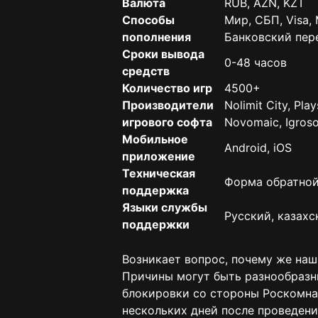
Валюта
RUB, AZN, KZT
Способы
Мир, СБП, Visa, 
пополнения
Банковский перев
Сроки вывода
0-48 часов
средств
Количество игр
4500+
Производители
Nolimit City, Pl
игрового софта
Novomaic, Igroso
Мобильное
Android, iOS
приложение
Техническая
Форма обратной 
поддержка
Языки службы
Русский, казахс
поддержки
Возникает вопрос, почему же наш
Причины могут быть разнообразн
блокировки со стороны Роскомна
нескольких дней после проведен