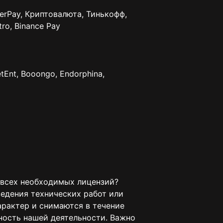
 SberPay, Криптовалюта, Тинькофф,
tro, Binance Pay
etEnt, Booongo, Endorphina,
 всех необходимых лицензий?
едения технических работ или
рактер и снимаются в течение
ность нашей деятельности. Важно