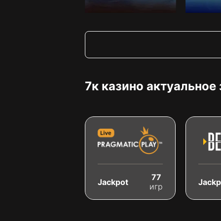
7к казино актуальное
77
Jackpot
Jackp
игр