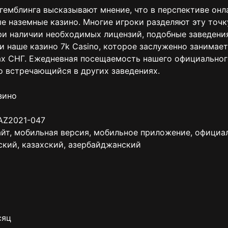
-гемблинга высказывают мнение, что в перспективе он
 наземные казино. Многие игроки разделяют эту точк
и наличии необходимых лицензий, подобные заведения
и наше казино 7k Casino, которое заслуженно занима
ах СНГ. Ежедневная посещаемость нашего официальног
ко встречающийся в других заведениях.
зино
JAZ2021-047
йт, мобильная версия, мобильное приложение, официа
ский, казахский, азербайджанский
сяц