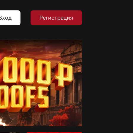
Вход
Регистрация