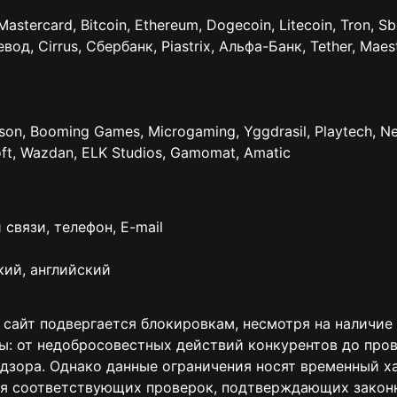
Mastercard, Bitcoin, Ethereum, Dogecoin, Litecoin, Tron,
од, Cirrus, Сбербанк, Piastrix, Альфа-Банк, Tether, Maes
ayson, Booming Games, Microgaming, Yggdrasil, Playtech, N
ft, Wazdan, ELK Studios, Gamomat, Amatic
связи, телефон, E-mail
кий, английский
 сайт подвергается блокировкам, несмотря на наличие
ы: от недобросовестных действий конкурентов до пров
дзора. Однако данные ограничения носят временный ха
ия соответствующих проверок, подтверждающих закон