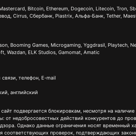
Mastercard, Bitcoin, Ethereum, Dogecoin, Litecoin, Tron,
од, Cirrus, Сбербанк, Piastrix, Альфа-Банк, Tether, Maes
ayson, Booming Games, Microgaming, Yggdrasil, Playtech, N
ft, Wazdan, ELK Studios, Gamomat, Amatic
связи, телефон, E-mail
кий, английский
 сайт подвергается блокировкам, несмотря на наличие
ы: от недобросовестных действий конкурентов до пров
дзора. Однако данные ограничения носят временный ха
ия соответствующих проверок, подтверждающих закон