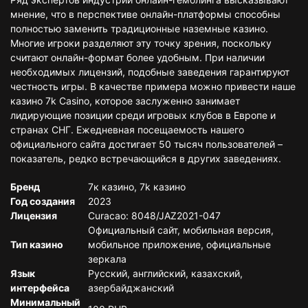
мнение, что в перспективе онлайн-платформы способны
полностью заменить традиционные наземные казино.
Многие игроки разделяют эту точку зрения, поскольку
считают онлайн-формат более удобным. При наличии
необходимых лицензий, подобные заведения гарантируют
честность игры. В качестве примера можно привести наше
казино 7k Casino, которое заслуженно занимает
лидирующие позиции среди игровых клубов в Европе и
странах СНГ. Ежедневная посещаемость нашего
официального сайта достигает 50 тысяч пользователей –
показатель, редко встречающийся в других заведениях.
Бренд
7к казино, 7k казино
Год создания
2023
Лицензия
Curacao: 8048/JAZ2021-047
Официальный сайт, мобильная версия,
Тип казино
мобильное приложение, официальные
зеркала
Язык
Русский, английский, казахский,
интерфейса
азербайджанский
Минимальный