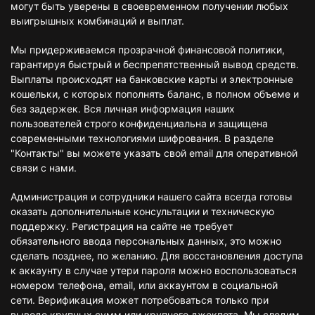
могут быть уверены в своевременном получении любых
выигрышных комбинаций и выплат.
Мы придерживаемся прозрачной финансовой политики,
гарантируя быстрый и беспрепятственный вывод средств.
Выплаты происходят на банковские карты и электронные
кошельки, с которых пополнять баланс, в полном объеме и
без задержек. Вся личная информация наших
пользователей строго конфиденциальна и защищена
современными технологиями шифрования. В разделе
"Контакты" вы можете указать свой email для оперативной
связи с нами.
Администрация и сотрудники нашего сайта всегда готовы
оказать дополнительные консультации и техническую
поддержку. Регистрация на сайте не требует
обязательного ввода персональных данных, это можно
сделать позднее, по желанию. Для восстановления доступа
к аккаунту в случае утери пароля можно воспользоваться
номером телефона, email, или аккаунтом в социальной
сети. Верификация может потребоваться только при
выводе крупных сумм или крупного джекпота. Мы следим,