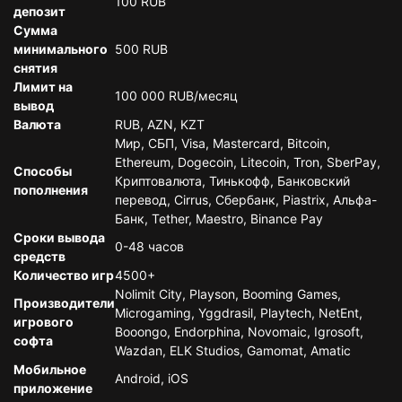
100 RUB
депозит
Сумма
минимального
500 RUB
снятия
Лимит на
100 000 RUB/месяц
вывод
Валюта
RUB, AZN, KZT
Мир, СБП, Visa, Mastercard, Bitcoin,
Ethereum, Dogecoin, Litecoin, Tron, SberPay,
Способы
Криптовалюта, Тинькофф, Банковский
пополнения
перевод, Cirrus, Сбербанк, Piastrix, Альфа-
Банк, Tether, Maestro, Binance Pay
Сроки вывода
0-48 часов
средств
Количество игр
4500+
Nolimit City, Playson, Booming Games,
Производители
Microgaming, Yggdrasil, Playtech, NetEnt,
игрового
Booongo, Endorphina, Novomaic, Igrosoft,
софта
Wazdan, ELK Studios, Gamomat, Amatic
Мобильное
Android, iOS
приложение