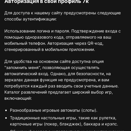
Авторизация в свой профиль 7к
Для доступа к нашему сайту предусмотрены следующие
способы аутентификации:
Использование логина и пароля. Подтверждение входа с
помощью одноразового кода, отправляемого на ваш
мобильный телефон. Авторизация через QR-код,
сгенерированный в мобильном приложении.
Для удобства на основном сайте доступна опция
"запомнить меня", позволяющая осуществлять
автоматический вход. Однако, для безопасности, на
зеркалах данная функция не предусмотрена, и вам
потребуется каждый раз вводить свои учетные данные.
Каталог развлечений предлагает широкий выбор игр,
включающий:
Разнообразные игровые автоматы (слоты).
Традиционные настольные игры, такие как рулетка,
карточные игры (покер, блэкджек), баккара и крэпс.