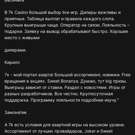
В 7k Casino большой выбор live-игр. Дилеры вежливы и
приятные. Таблица выплат и правила каждого слота.
Крупные выигрыши чаще. Оператор на связи. Лояльность –
подарки. Заявку на вывод обрабатывают быстро. Хорошее
место с живыми
дилерами.
Кирилл
7к - мой портал азарта! Большой ассортимент, новинки. Free
вращения в акциях. Sweet Bonanza. Думаю, тут big призы.
Выигрыш зависит от ставки. Раздел с новостями. Игры от
разных разработчиков. Все честно. Круглосуточная
поддержка. Программу лояльности подробнее изучу."
Замонатик
А 7k есть условия для азартной игры на высоком уровне.
Ассортимент от лучших провайдеров, Joker и Sweet