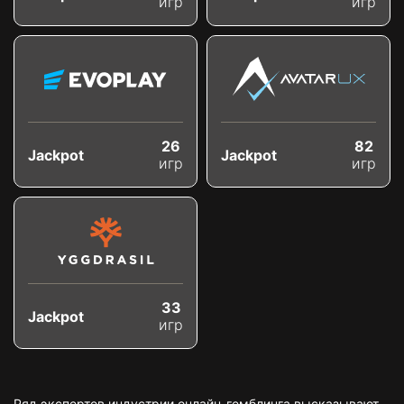
игр
игр
26
82
Jackpot
Jackpot
игр
игр
33
Jackpot
игр
Ряд экспертов индустрии онлайн-гемблинга высказывают