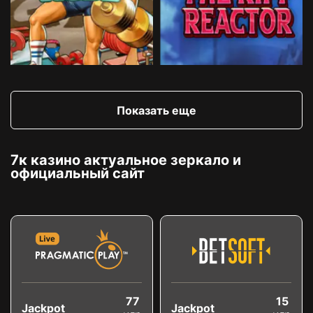
Показать еще
7к казино актуальное зеркало и
официальный сайт
77
15
Jackpot
Jackpot